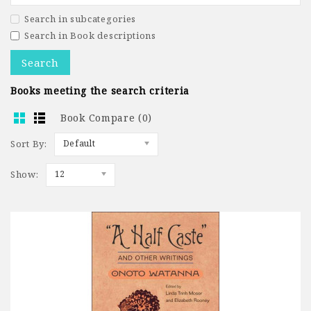
Search in subcategories
Search in Book descriptions
Books meeting the search criteria
Book Compare (0)
Sort By:
Default
Show:
12