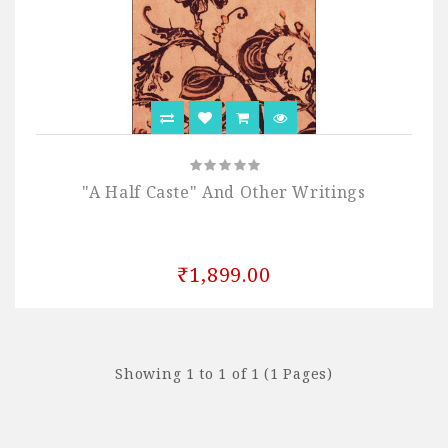
"A Half Caste" And Other Writings
₹1,899.00
Showing 1 to 1 of 1 (1 Pages)