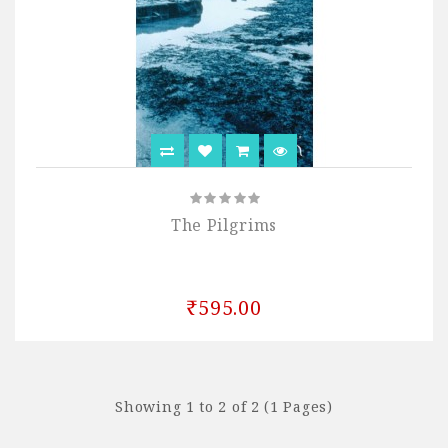
The Pilgrims
₹595.00
Showing 1 to 2 of 2 (1 Pages)