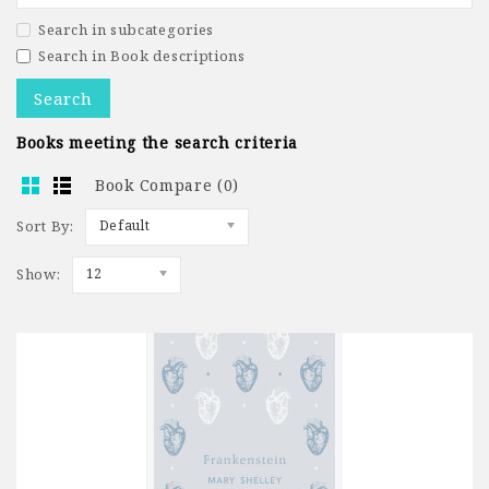
Search in subcategories
Search in Book descriptions
Books meeting the search criteria
Book Compare (0)
Sort By:
Default
Show:
12