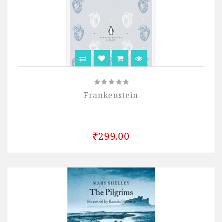
Frankenstein
₹299.00