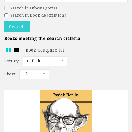
Search in subcategories
Search in Book descriptions
Books meeting the search criteria
Book Compare (0)
Sort By:
Default
Show:
12