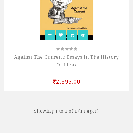
Against The Current: Essays In The History
Of Ideas
₹2,395.00
Showing 1 to 1 of 1 (1 Pages)