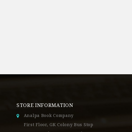
STORE INFORMATION
Analpa Book Company
First Floor, GK Colony Bus Stop