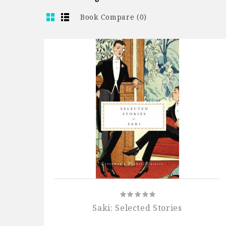
Book Compare (0)
Saki: Selected Stories