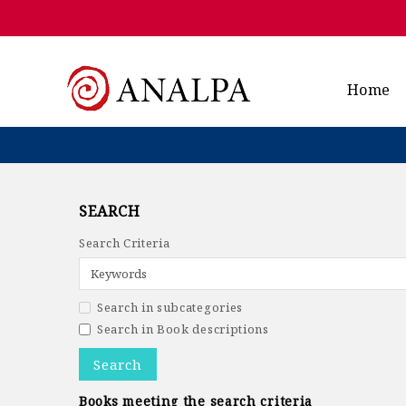
Home
SEARCH
Search Criteria
Search in subcategories
Search in Book descriptions
Books meeting the search criteria