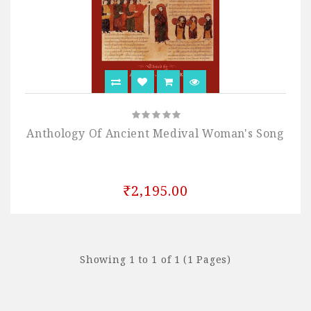
Anthology Of Ancient Medival Woman's Song
₹2,195.00
Showing 1 to 1 of 1 (1 Pages)