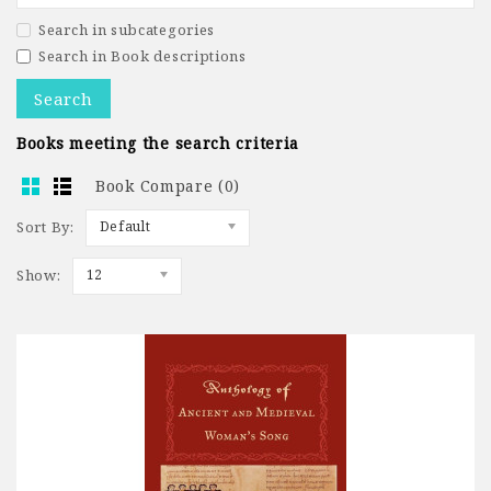
Search in subcategories
Search in Book descriptions
Books meeting the search criteria
Book Compare (0)
Sort By:
Default
Show:
12